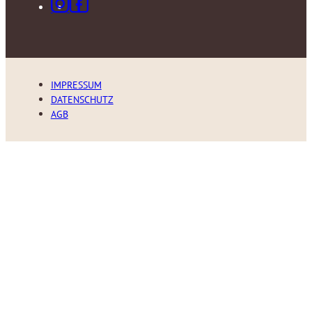
IMPRESSUM
DATENSCHUTZ
AGB