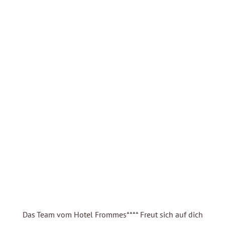
Philosophie
Das Team vom Hotel Frommes**** Freut sich auf dich