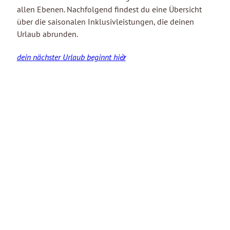
allen Ebenen. Nachfolgend findest du eine Übersicht
über die saisonalen Inklusivleistungen, die deinen
Urlaub abrunden.
dein nächster Urlaub beginnt hier
Genuss