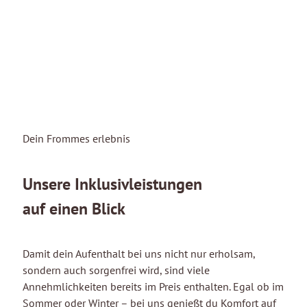
Dein Frommes erlebnis
Unsere Inklusivleistungen
auf einen Blick
Damit dein Aufenthalt bei uns nicht nur erholsam,
sondern auch sorgenfrei wird, sind viele
Annehmlichkeiten bereits im Preis enthalten. Egal ob im
Sommer oder Winter – bei uns genießt du Komfort auf