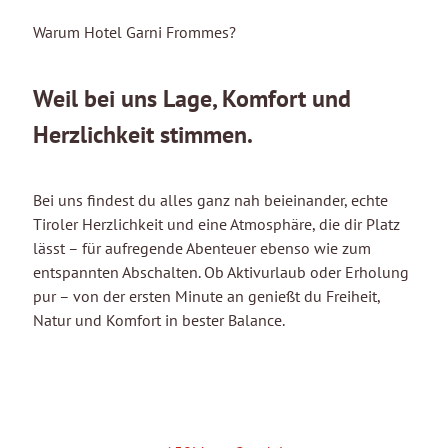
Warum Hotel Garni Frommes?
Weil bei uns Lage, Komfort und
Herzlichkeit stimmen.
Bei uns findest du alles ganz nah beieinander, echte
Tiroler Herzlichkeit und eine Atmosphäre, die dir Platz
lässt – für aufregende Abenteuer ebenso wie zum
entspannten Abschalten. Ob Aktivurlaub oder Erholung
pur – von der ersten Minute an genießt du Freiheit,
Natur und Komfort in bester Balance.