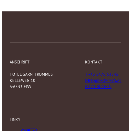
ANSCHRIFT
KONTAKT
HOTEL GARNI FROMMES
T +43 5476 53545
KELLEWEG 10
INFO@FROMMES.AT
A-6533 FISS
JETZT BUCHEN
LINKS