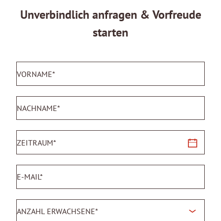
Unverbindlich anfragen & Vorfreude
starten