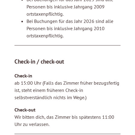
Personen bis inklusive Jahrgang 2009
ortstaxenpflichtig.
Bei Buchungen für das Jahr 2026 sind alle
Personen bis inklusive Jahrgang 2010
ortstaxenpflichtig.
Check-in / check-out
Check-in
ab 15:00 Uhr (Falls das Zimmer früher bezugsfertig
ist, steht einem früheren Check-in
selbstverständlich nichts im Wege.)
Check-out
Wir bitten dich, das Zimmer bis spätestens 11:00
Uhr zu verlassen.