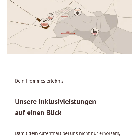
Dein Frommes erlebnis
Unsere Inklusivleistungen
auf einen Blick
Damit dein Aufenthalt bei uns nicht nur erholsam,