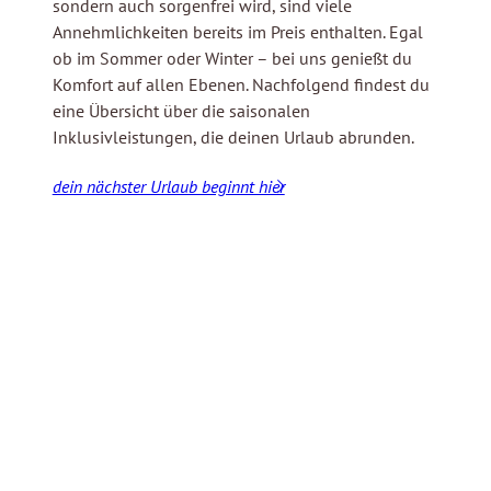
sondern auch sorgenfrei wird, sind viele
Annehmlichkeiten bereits im Preis enthalten. Egal
ob im Sommer oder Winter – bei uns genießt du
Komfort auf allen Ebenen. Nachfolgend findest du
eine Übersicht über die saisonalen
Inklusivleistungen, die deinen Urlaub abrunden.
dein nächster Urlaub beginnt hier
Genießer - Frühstück