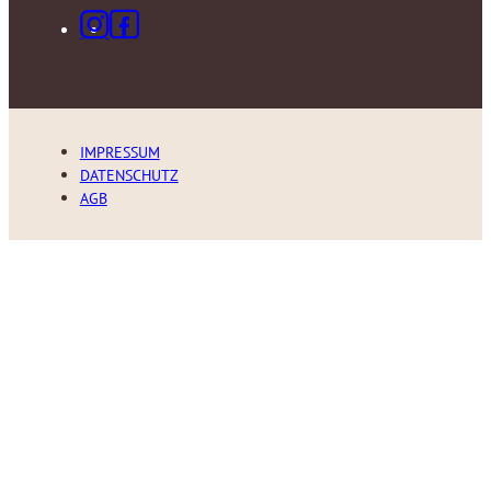
IMPRESSUM
DATENSCHUTZ
AGB