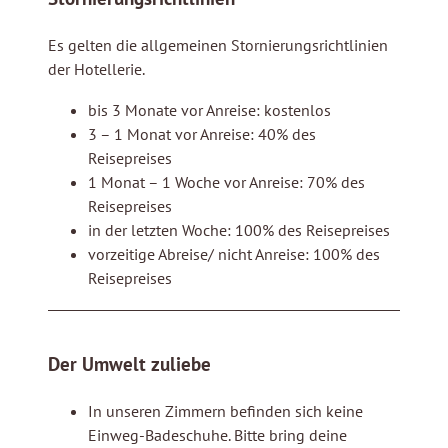
Es gelten die allgemeinen Stornierungsrichtlinien
der Hotellerie.
bis 3 Monate vor Anreise: kostenlos
3 – 1 Monat vor Anreise: 40% des
Reisepreises
1 Monat – 1 Woche vor Anreise: 70% des
Reisepreises
in der letzten Woche: 100% des Reisepreises
vorzeitige Abreise/ nicht Anreise: 100% des
Reisepreises
Der Umwelt zuliebe
In unseren Zimmern befinden sich keine
Einweg-Badeschuhe. Bitte bring deine