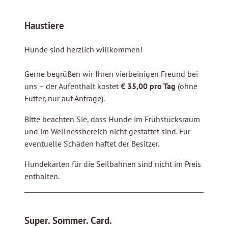
Haustiere
Hunde sind herzlich willkommen!
Gerne begrüßen wir Ihren vierbeinigen Freund bei
uns – der Aufenthalt kostet
€ 35,00 pro Tag
(ohne
Futter, nur auf Anfrage).
Bitte beachten Sie, dass Hunde im Frühstücksraum
und im Wellnessbereich nicht gestattet sind. Für
eventuelle Schäden haftet der Besitzer.
Hundekarten für die Seilbahnen sind nicht im Preis
enthalten.
Super. Sommer. Card.