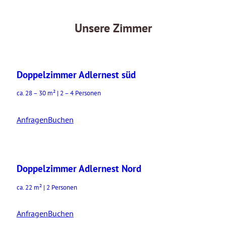
Unsere Zimmer
Doppelzimmer Adlernest süd
ca. 28 – 30 m² | 2 – 4 Personen
Anfragen
Buchen
Doppelzimmer Adlernest Nord
ca. 22 m² | 2 Personen
Anfragen
Buchen