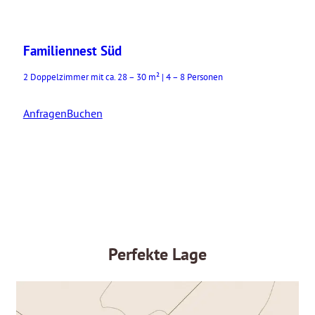
Familiennest Süd
2 Doppelzimmer mit ca. 28 – 30 m² | 4 – 8 Personen
Anfragen
Buchen
Perfekte Lage