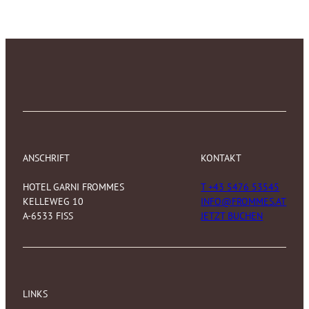
ANSCHRIFT
KONTAKT
HOTEL GARNI FROMMES
T +43 5476 53545
KELLEWEG 10
INFO@FROMMES.AT
A-6533 FISS
JETZT BUCHEN
LINKS