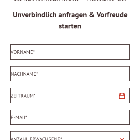
Unverbindlich anfragen & Vorfreude
starten