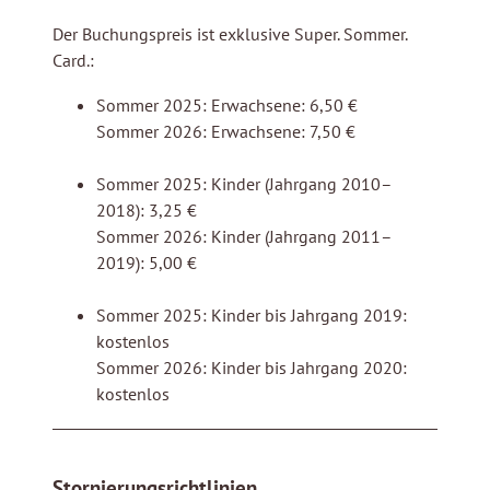
Der Buchungspreis ist exklusive Super. Sommer.
Card.:
Sommer 2025: Erwachsene: 6,50 €
Sommer 2026: Erwachsene: 7,50 €
Sommer 2025: Kinder (Jahrgang 2010–
2018): 3,25 €
Sommer 2026: Kinder (Jahrgang 2011–
2019): 5,00 €
Sommer 2025: Kinder bis Jahrgang 2019:
kostenlos
Sommer 2026: Kinder bis Jahrgang 2020:
kostenlos
Stornierungsrichtlinien