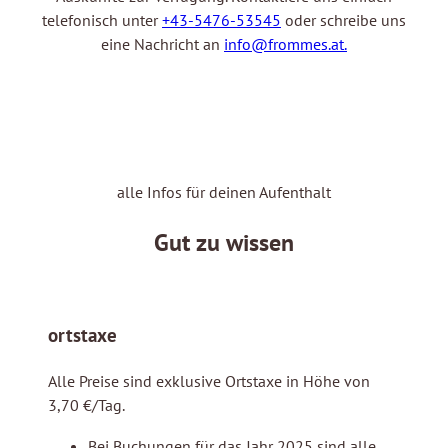
telefonisch unter
+43-5476-53545
oder schreibe uns
eine Nachricht an
info@frommes.at.
alle Infos für deinen Aufenthalt
Gut zu wissen
ortstaxe
Alle Preise sind exklusive Ortstaxe in Höhe von
3,70 €/Tag.
Bei Buchungen für das Jahr 2025 sind alle